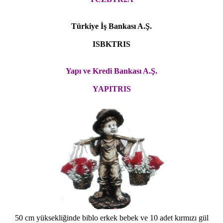
Türkiye İş Bankası A.Ş.
ISBKTRIS
Yapı ve Kredi Bankası A.Ş.
YAPITRIS
50 cm yüksekliğinde biblo erkek bebek ve 10 adet kırmızı gül