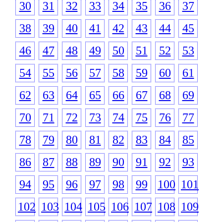
30
31
32
33
34
35
36
37
38
39
40
41
42
43
44
45
46
47
48
49
50
51
52
53
54
55
56
57
58
59
60
61
62
63
64
65
66
67
68
69
70
71
72
73
74
75
76
77
78
79
80
81
82
83
84
85
86
87
88
89
90
91
92
93
94
95
96
97
98
99
100
101
102
103
104
105
106
107
108
109