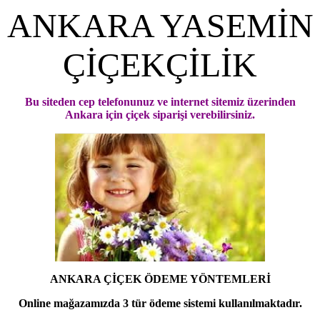
ANKARA YASEMİN
ÇİÇEKÇİLİK
Bu siteden cep telefonunuz ve internet sitemiz üzerinden
Ankara için çiçek siparişi verebilirsiniz.
ANKARA ÇİÇEK ÖDEME YÖNTEMLERİ
Online mağazamızda 3 tür ödeme sistemi kullanılmaktadır.