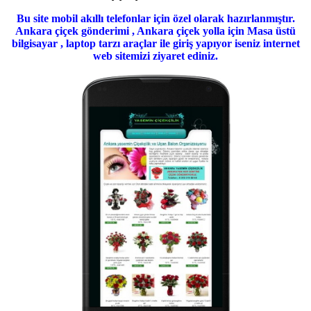
Bu site mobil akıllı telefonlar için özel olarak hazırlanmıştır.
Ankara çiçek gönderimi , Ankara çiçek yolla için Masa üstü
bilgisayar , laptop tarzı araçlar ile giriş yapıyor iseniz internet
web sitemizi ziyaret ediniz.