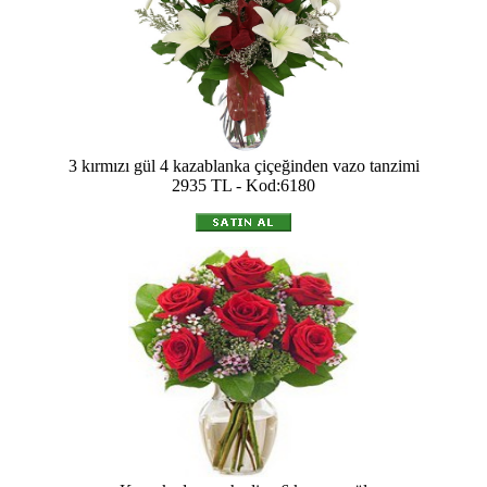
3 kırmızı gül 4 kazablanka çiçeğinden vazo tanzimi
2935 TL - Kod:6180