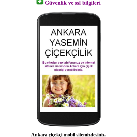
Güvenlik ve ssl bilgileri
Ankara çiçekçi mobil sitemizdesiniz.