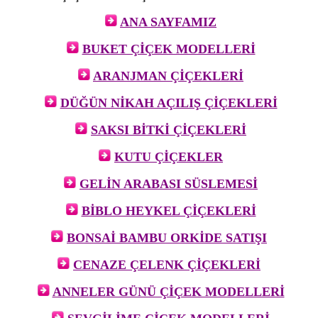
ANA SAYFAMIZ
BUKET ÇİÇEK MODELLERİ
ARANJMAN ÇİÇEKLERİ
DÜĞÜN NİKAH AÇILIŞ ÇİÇEKLERİ
SAKSI BİTKİ ÇİÇEKLERİ
KUTU ÇİÇEKLER
GELİN ARABASI SÜSLEMESİ
BİBLO HEYKEL ÇİÇEKLERİ
BONSAİ BAMBU ORKİDE SATIŞI
CENAZE ÇELENK ÇİÇEKLERİ
ANNELER GÜNÜ ÇİÇEK MODELLERİ