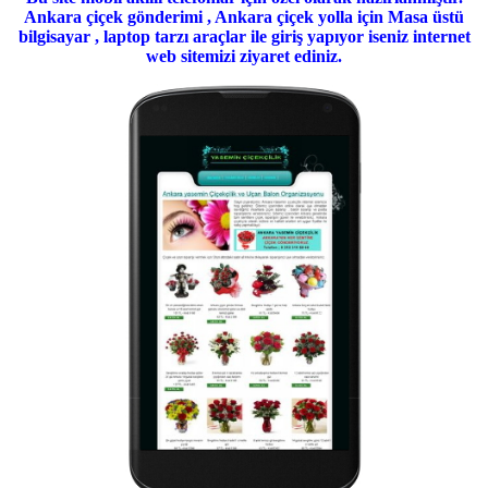
Ankara çiçek gönderimi , Ankara çiçek yolla için Masa üstü
bilgisayar , laptop tarzı araçlar ile giriş yapıyor iseniz internet
web sitemizi ziyaret ediniz.