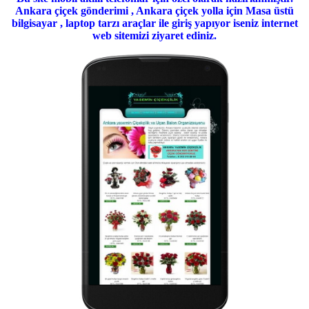
Ankara çiçek gönderimi , Ankara çiçek yolla için Masa üstü
bilgisayar , laptop tarzı araçlar ile giriş yapıyor iseniz internet
web sitemizi ziyaret ediniz.