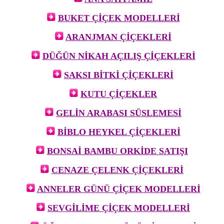
BUKET ÇİÇEK MODELLERİ
ARANJMAN ÇİÇEKLERİ
DÜĞÜN NİKAH AÇILIŞ ÇİÇEKLERİ
SAKSI BİTKİ ÇİÇEKLERİ
KUTU ÇİÇEKLER
GELİN ARABASI SÜSLEMESİ
BİBLO HEYKEL ÇİÇEKLERİ
BONSAİ BAMBU ORKİDE SATIŞI
CENAZE ÇELENK ÇİÇEKLERİ
ANNELER GÜNÜ ÇİÇEK MODELLERİ
SEVGİLİME ÇİÇEK MODELLERİ