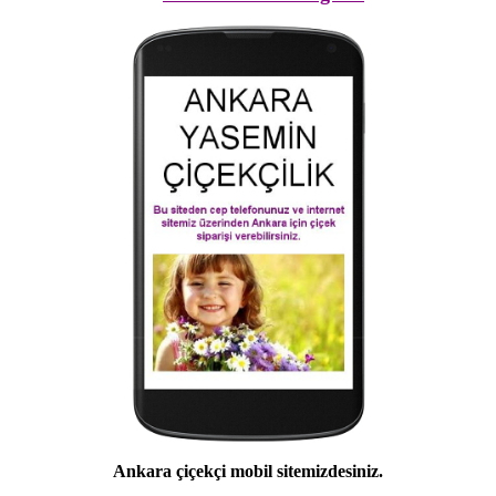
Ankara çiçekçi mobil sitemizdesiniz.