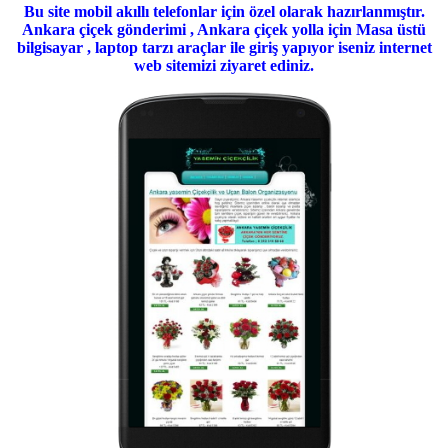
Bu site mobil akıllı telefonlar için özel olarak hazırlanmıştır.
Ankara çiçek gönderimi , Ankara çiçek yolla için Masa üstü
bilgisayar , laptop tarzı araçlar ile giriş yapıyor iseniz internet
web sitemizi ziyaret ediniz.