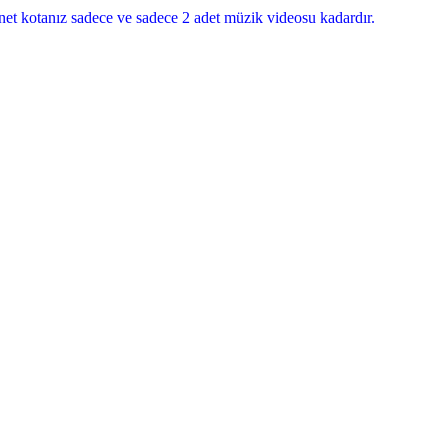
et kotanız sadece ve sadece 2 adet müzik videosu kadardır.