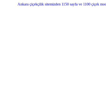
Ankara çiçekçilik sitemizden 1150 sayfa ve 1100 çiçek mod