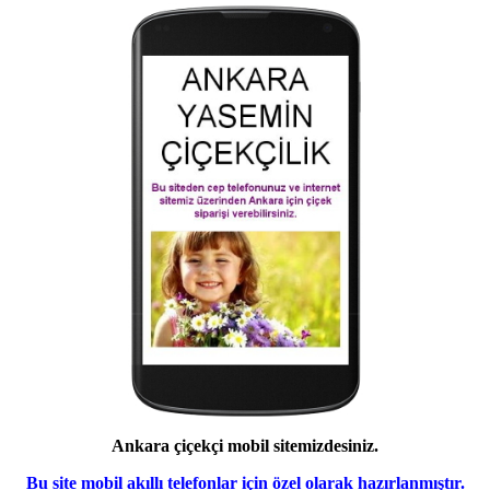
Ankara çiçekçi mobil sitemizdesiniz.
Bu site mobil akıllı telefonlar için özel olarak hazırlanmıştır.