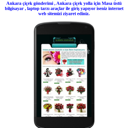
Ankara çiçek gönderimi , Ankara çiçek yolla için Masa üstü
bilgisayar , laptop tarzı araçlar ile giriş yapıyor iseniz internet
web sitemizi ziyaret ediniz.